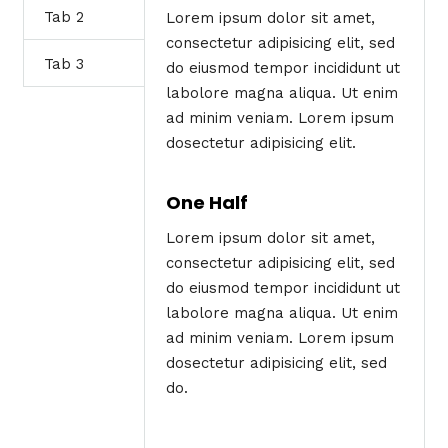
Tab 2
Lorem ipsum dolor sit amet,
consectetur adipisicing elit, sed
Tab 3
do eiusmod tempor incididunt ut
labolore magna aliqua. Ut enim
ad minim veniam. Lorem ipsum
dosectetur adipisicing elit.
One Half
Lorem ipsum dolor sit amet,
consectetur adipisicing elit, sed
do eiusmod tempor incididunt ut
labolore magna aliqua. Ut enim
ad minim veniam. Lorem ipsum
dosectetur adipisicing elit, sed
do.