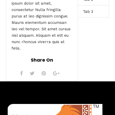
ipsum dolor sit amet,
consectetur Nulla fringilla
Tab 3
purus at leo dignissim congue.
Mauris elementum accumsan
leo vel tempor. Sit amet cursus
nisl aliquam. Aliquam et elit eu
nunc rhoncus viverra quis at
felis.
Share On