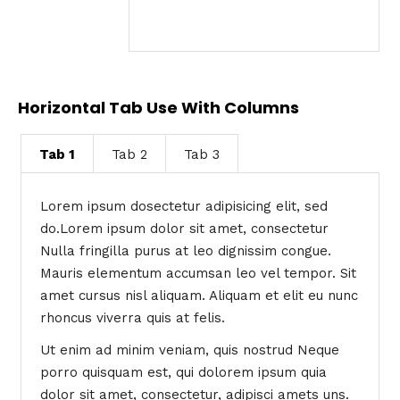
Horizontal Tab Use With Columns
Tab 1
Tab 2
Tab 3
Lorem ipsum dosectetur adipisicing elit, sed
do.Lorem ipsum dolor sit amet, consectetur
Nulla fringilla purus at leo dignissim congue.
Mauris elementum accumsan leo vel tempor. Sit
amet cursus nisl aliquam. Aliquam et elit eu nunc
rhoncus viverra quis at felis.
Ut enim ad minim veniam, quis nostrud Neque
porro quisquam est, qui dolorem ipsum quia
dolor sit amet, consectetur, adipisci amets uns.